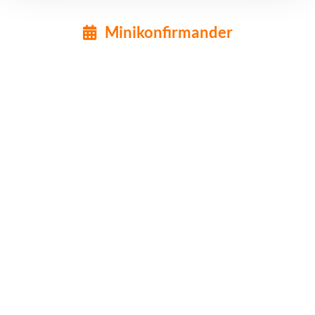
Minikonfirmander
