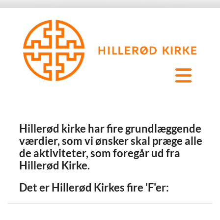
Hillerød kirke har fire grundlæggende
værdier, som vi ønsker skal præge alle
de aktiviteter, som foregår ud fra
Hillerød Kirke.
Det er Hillerød Kirkes fire 'F'er: