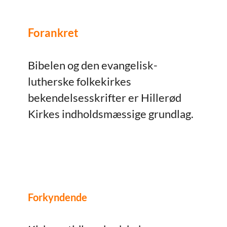
Forankret
Bibelen og den evangelisk-
lutherske folkekirkes
bekendelsesskrifter er Hillerød
Kirkes indholdsmæssige grundlag.
Forkyndende