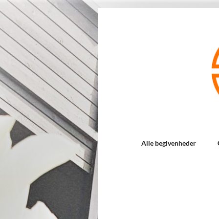
Alle begivenheder