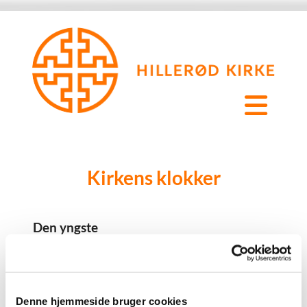
Kirkens klokker
Den yngste
Denne hjemmeside bruger cookies