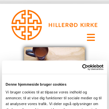
Denne hjemmeside bruger cookies
Vi bruger cookies til at tilpasse vores indhold og
annoncer, til at vise dig funktioner til sociale medier og til
at analysere vores trafik. Vi deler også oplysninger om