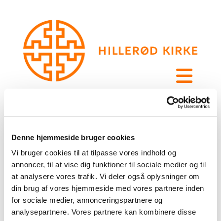
Denne hjemmeside bruger cookies
Vi bruger cookies til at tilpasse vores indhold og
annoncer, til at vise dig funktioner til sociale medier og til
at analysere vores trafik. Vi deler også oplysninger om
din brug af vores hjemmeside med vores partnere inden
for sociale medier, annonceringspartnere og
analysepartnere. Vores partnere kan kombinere disse